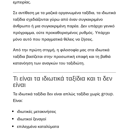
εμπειρίας.
Σε αντίθεση με τα μαζικά οργανωμένα ταξίδια, τα ιδιωτικά
ταξίδια σχεδιάζονται γύρω από έναν συγκεκριμένο
άνθρωπο ή μια συγκεκριμένη παρέα. Δεν υπάρχει γενικό
πρόγραμμα, ούτε προκαθορισμένος ρυθμός. Υπάρχει
μόνο αυτό που πραγματικά θέλεις να ζήσεις.
Από την πρώτη στιγμή, η φιλοσοφία μας στα ιδιωτικά
ταξίδια βασίζεται στην προσωπική επαφή και τη βαθιά
κατανόηση των αναγκών του ταξιδιώτη.
Τι είναι τα ιδιωτικά ταξίδια και τι δεν
είναι
Τα ιδιωτικά ταξίδια δεν είναι απλώς ταξίδια χωρίς group.
Είναι:
ιδιωτικές μετακινήσεις
ιδιωτικοί ξεναγοί
επιλεγμένα καταλύματα