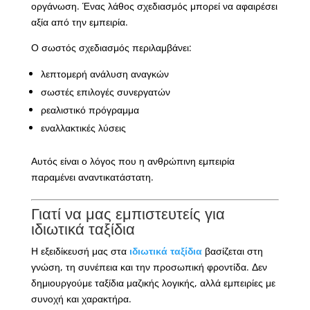
οργάνωση. Ένας λάθος σχεδιασμός μπορεί να αφαιρέσει
αξία από την εμπειρία.
Ο σωστός σχεδιασμός περιλαμβάνει:
λεπτομερή ανάλυση αναγκών
σωστές επιλογές συνεργατών
ρεαλιστικό πρόγραμμα
εναλλακτικές λύσεις
Αυτός είναι ο λόγος που η ανθρώπινη εμπειρία
παραμένει αναντικατάστατη.
Γιατί να μας εμπιστευτείς για
ιδιωτικά ταξίδια
Η εξειδίκευσή μας στα
ιδιωτικά ταξίδια
βασίζεται στη
γνώση, τη συνέπεια και την προσωπική φροντίδα. Δεν
δημιουργούμε ταξίδια μαζικής λογικής, αλλά εμπειρίες με
συνοχή και χαρακτήρα.