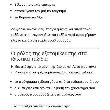
θέλουν ποιοτικές εμπειρίες
αποφεύγουν τον μαζικό τουρισμό
επιθυμούν ευελιξία
Ζευγάρια, οικογένειες, επαγγελματίες και απαιτητικοί
ταξιδιώτες επιλέγουν ιδιωτικά ταξίδια γιατί προσφέρουν
έλεγχο και άνεση χωρίς συμβιβασμούς.
Ο ρόλος της εξατομίκευσης στα
ιδιωτικά ταξίδια
Η ιδιωτικότητα από μόνη της δεν αρκεί. Αυτό που κάνει
τη διαφορά είναι η εξατομίκευση. Στα ιδιωτικά ταξίδια:
το πρόγραμμα χτίζεται γύρω από τα ενδιαφέροντά σου
οι εμπειρίες επιλέγονται με βάση τον χαρακτήρα σου
ο ρυθμός προσαρμόζεται στις ανάγκες σου
Έτσι το ταξίδι αποκτά προσωπικότητα.