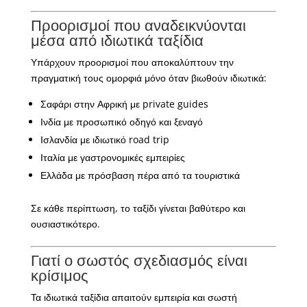
Προορισμοί που αναδεικνύονται
μέσα από ιδιωτικά ταξίδια
Υπάρχουν προορισμοί που αποκαλύπτουν την
πραγματική τους ομορφιά μόνο όταν βιωθούν ιδιωτικά:
Σαφάρι στην Αφρική με private guides
Ινδία με προσωπικό οδηγό και ξεναγό
Ισλανδία με ιδιωτικό road trip
Ιταλία με γαστρονομικές εμπειρίες
Ελλάδα με πρόσβαση πέρα από τα τουριστικά
Σε κάθε περίπτωση, το ταξίδι γίνεται βαθύτερο και
ουσιαστικότερο.
Γιατί ο σωστός σχεδιασμός είναι
κρίσιμος
Τα ιδιωτικά ταξίδια απαιτούν εμπειρία και σωστή